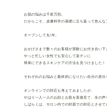
お肌の悩みは千差万別。
だからこそ、皮膚科学の基礎に立ち返って色んな
オープンして丸3年。
おかげさまで数々のお客様が実験にお付き合い下
やっと忙しい女性でも安心して楽チンに
簡単にできるスキンケアの方法を見つけました！
それぞれのお悩みと最終的になりたい自分の差分
オンラインでの対応も考えてみましたが、
やはり一人一人のお顔とお肌を直接見て、生の声
しばらくは、サロン内での対面での対応とさせて