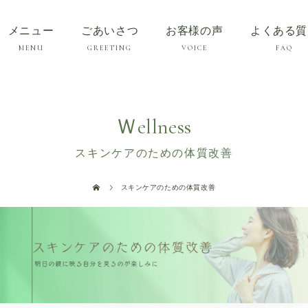
メニュー
ごあいさつ
お客様の声
よくある質
Ｗellness
スキンケアのための体質改善
スキンケアのための体質改善