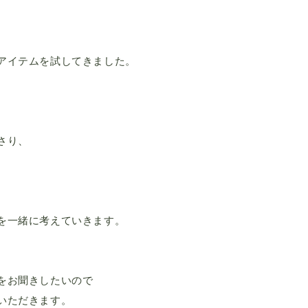
アイテムを試してきました。
さり、
を一緒に考えていきます。
をお聞きしたいので
いただきます。