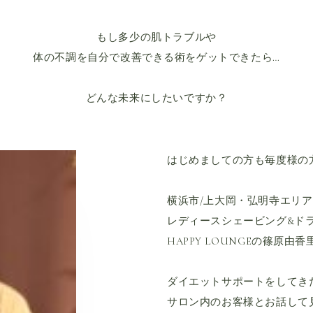
もし多少の肌トラブルや
体の不調を自分で改善できる術をゲットできたら…
どんな未来にしたいですか？
はじめましての方も毎度様の
横浜市/上大岡・弘明寺エリ
レディースシェービング&ド
HAPPY LOUNGEの篠原由
ダイエットサポートをしてき
サロン内のお客様とお話して