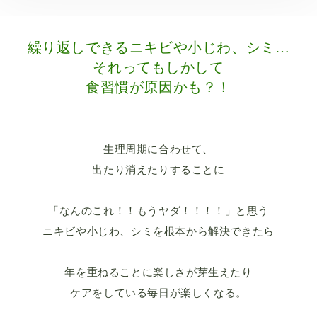
繰り返しできるニキビや小じわ、シミ…
それってもしかして
食習慣が原因かも？！
生理周期に合わせて、
出たり消えたりすることに
「なんのこれ！！もうヤダ！！！！」と思う
ニキビや小じわ、シミを根本から解決できたら
年を重ねることに楽しさが芽生えたり
ケアをしている毎日が楽しくなる。