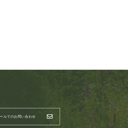
ールでのお問い合わせ