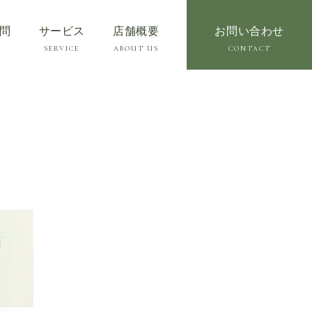
問
サービス
店舗概要
お問い合わせ