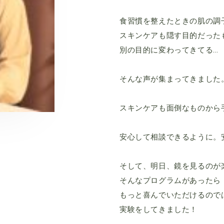
食習慣を整えたときの肌の調
スキンケアも隠す目的だった
別の目的に変わってきてる…
そんな声が集まってきました
スキンケアも面倒なものから
安心して相談できるように。
そして、明日、鏡を見るのが
そんなプログラムがあったら
もっと喜んでいただけるので
実験をしてきました！