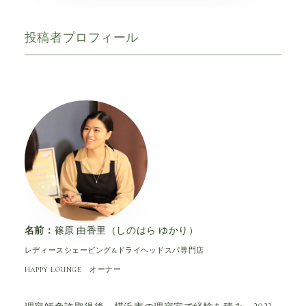
投稿者プロフィール
名前：
篠原 由香里（しのはら ゆかり）
レディースシェービング&ドライヘッドスパ専門店
HAPPY LOUNGE オーナー