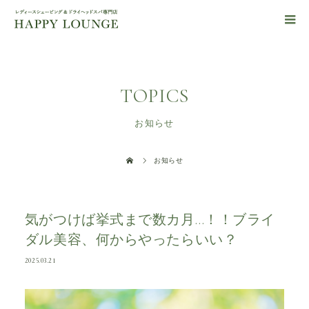
TOPICS
お知らせ
お知らせ
気がつけば挙式まで数カ月…！！ブライ
ダル美容、何からやったらいい？
2025.03.21