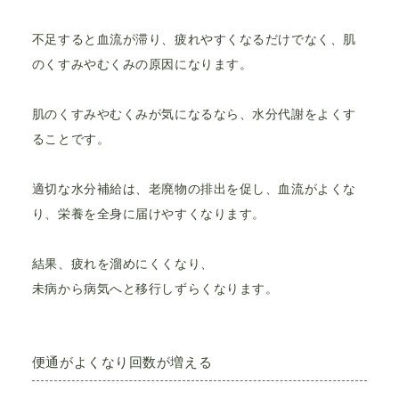
不足すると血流が滞り、疲れやすくなるだけでなく、肌
のくすみやむくみの原因になります。
肌のくすみやむくみが気になるなら、水分代謝をよくす
ることです。
適切な水分補給は、老廃物の排出を促し、血流がよくな
り、栄養を全身に届けやすくなります。
結果、疲れを溜めにくくなり、
未病から病気へと移行しずらくなります。
便通がよくなり回数が増える