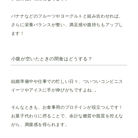
バナナなどのフルーツやヨーグルトと組み合わせれば、
さらに栄養バランスが整い、満足感や腹持ちもアップし
ます！
小腹が空いたときの間食はどうする？
結婚準備中や仕事での忙しい日々、ついついコンビニス
イーツやアイスに手が伸びがちですよね…。
そんなときも、お食事用のプロテインが役立つんです！
お菓子代わりに摂ることで、余計な糖質や脂質を控えな
がら、満腹感を得られます。