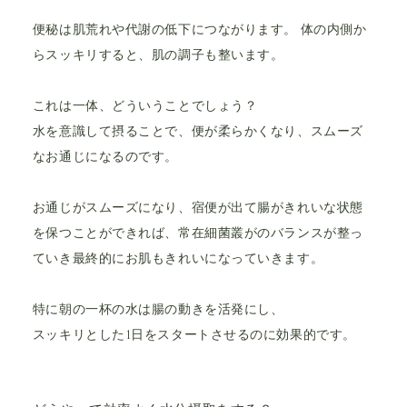
便秘は肌荒れや代謝の低下につながります。 体の内側か
らスッキリすると、肌の調子も整います。
これは一体、どういうことでしょう？
水を意識して摂ることで、便が柔らかくなり、スムーズ
なお通じになるのです。
お通じがスムーズになり、宿便が出て腸がきれいな状態
を保つことができれば、常在細菌叢がのバランスが整っ
ていき最終的にお肌もきれいになっていきます。
特に朝の一杯の水は腸の動きを活発にし、
スッキリとした1日をスタートさせるのに効果的です。