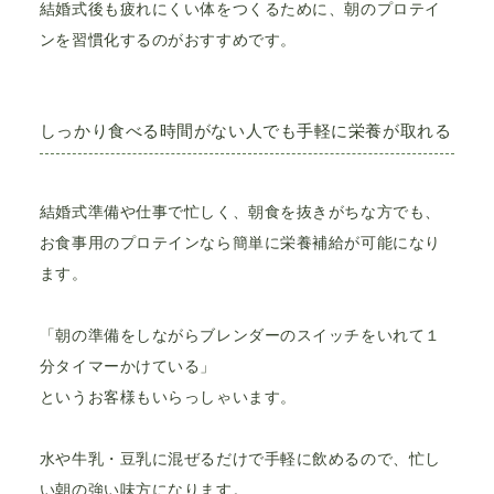
結婚式後も疲れにくい体をつくるために、朝のプロテイ
ンを習慣化するのがおすすめです。
しっかり食べる時間がない人でも手軽に栄養が取れる
結婚式準備や仕事で忙しく、朝食を抜きがちな方でも、
お食事用のプロテインなら簡単に栄養補給が可能になり
ます。
「朝の準備をしながらブレンダーのスイッチをいれて１
分タイマーかけている」
というお客様もいらっしゃいます。
水や牛乳・豆乳に混ぜるだけで手軽に飲めるので、忙し
い朝の強い味方になります。