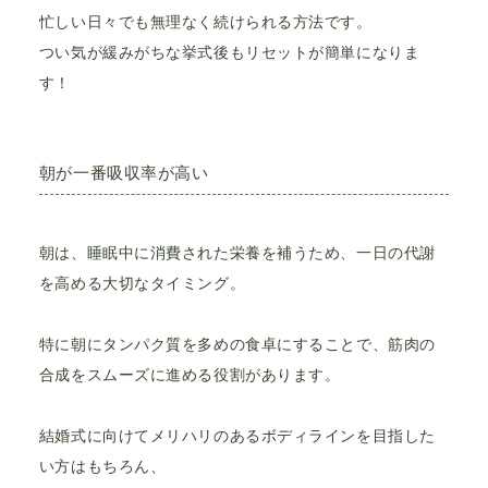
忙しい日々でも無理なく続けられる方法です。
つい気が緩みがちな挙式後もリセットが簡単になりま
す！
朝が一番吸収率が高い
朝は、睡眠中に消費された栄養を補うため、一日の代謝
を高める大切なタイミング。
特に朝にタンパク質を多めの食卓にすることで、筋肉の
合成をスムーズに進める役割があります。
結婚式に向けてメリハリのあるボディラインを目指した
い方はもちろん、