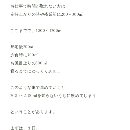
お仕事で時間が取れない方は
定時上がりの時や残業前に200～300ml
ここまでで、1000～1200ml
帰宅後200ml
夕食時に300ml
お風呂上りの300ml
寝るまでにゆっくり200ml
このような形で進めていくと
2000～2200mlを知らないうちに飲めてしまう
ということがあります。
まずは、１日。