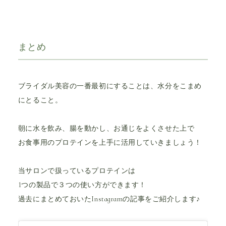
まとめ
ブライダル美容の一番最初にすることは、水分をこまめ
にとること。
朝に水を飲み、腸を動かし、お通じをよくさせた上で
お食事用のプロテインを上手に活用していきましょう！
当サロンで扱っているプロテインは
1つの製品で３つの使い方ができます！
過去にまとめておいたInstagramの記事をご紹介します♪