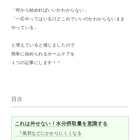
「何から始めればいいかわからない」
「一応やってはいるけどこれでいいのかわからないまま
やっている」
と増えていると感じましたので
簡単に始められるホームケアを
１つの記事にします＾＾
目次
これは外せない！水分摂取量を意識する
└風邪などにかかりにくくなる