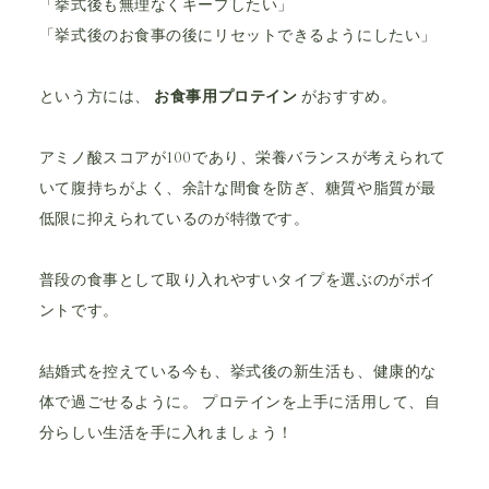
「挙式後も無理なくキープしたい」
「挙式後のお食事の後にリセットできるようにしたい」
という方には、
お食事用プロテイン
がおすすめ。
アミノ酸スコアが100であり、栄養バランスが考えられて
いて腹持ちがよく、余計な間食を防ぎ、糖質や脂質が最
低限に抑えられているのが特徴です。
普段の食事として取り入れやすいタイプを選ぶのがポイ
ントです。
結婚式を控えている今も、挙式後の新生活も、健康的な
体で過ごせるように。 プロテインを上手に活用して、自
分らしい生活を手に入れましょう！