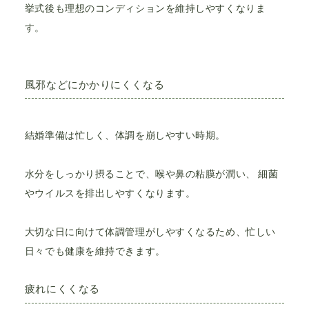
挙式後も理想のコンディションを維持しやすくなりま
す。
風邪などにかかりにくくなる
結婚準備は忙しく、体調を崩しやすい時期。
水分をしっかり摂ることで、喉や鼻の粘膜が潤い、 細菌
やウイルスを排出しやすくなります。
大切な日に向けて体調管理がしやすくなるため、忙しい
日々でも健康を維持できます。
疲れにくくなる