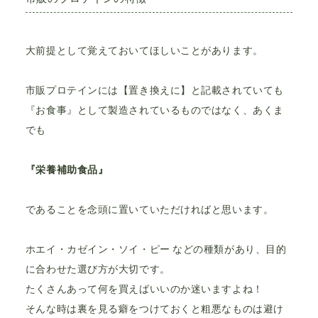
大前提として覚えておいてほしいことがあります。
市販プロテインには【置き換えに】と記載されていても
『お食事』として製造されているものではなく、あくま
でも
『栄養補助食品』
であることを念頭に置いていただければと思います。
ホエイ・カゼイン・ソイ・ピー などの種類があり、目的
に合わせた選び方が大切です。
たくさんあって何を買えばいいのか迷いますよね！
そんな時は裏を見る癖をつけておくと粗悪なものは避け