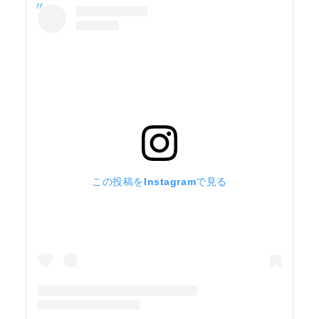
この投稿をInstagramで見る