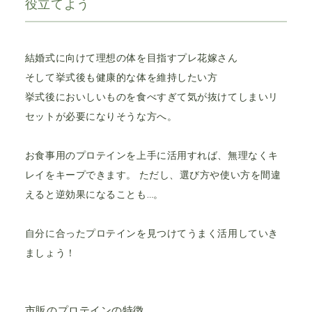
役立てよう
結婚式に向けて理想の体を目指すプレ花嫁さん
そして挙式後も健康的な体を維持したい方
挙式後においしいものを食べすぎて気が抜けてしまいリ
セットが必要になりそうな方へ。
お食事用のプロテインを上手に活用すれば、無理なくキ
レイをキープできます。 ただし、選び方や使い方を間違
えると逆効果になることも…。
自分に合ったプロテインを見つけてうまく活用していき
ましょう！
市販のプロテインの特徴