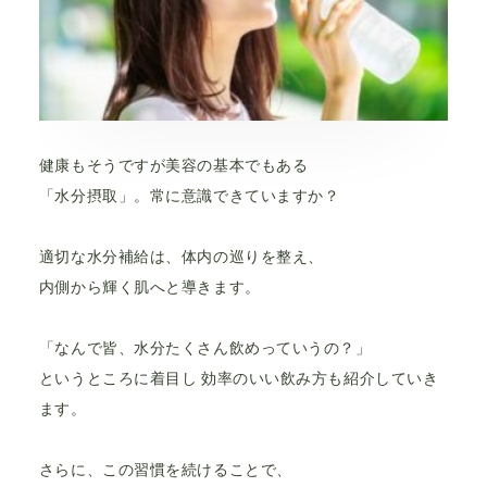
健康もそうですが美容の基本でもある
「水分摂取」。常に意識できていますか？
適切な水分補給は、体内の巡りを整え、
内側から輝く肌へと導きます。
「なんで皆、水分たくさん飲めっていうの？」
というところに着目し 効率のいい飲み方も紹介していき
ます。
さらに、この習慣を続けることで、