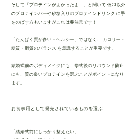
そして「プロテインがよかったよ！」と聞いて 低GI以外
のプロテインバーや砂糖入りのプロテインドリンク に手
をのばす方もいますがこれは要注意です！
「たんぱく質が多い＝ヘルシー」ではなく、 カロリー・
糖質・脂質のバランス を意識することが重要です。
結婚式前のボディメイクにも、挙式後のリバウンド防止
にも、質の良いプロテインを選ぶことがポイントになり
ます。
お食事用として発売されているものを選ぶ
「結婚式前にしっかり整えたい」