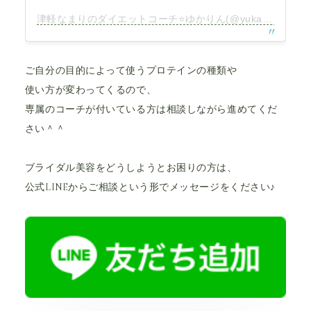
津軽なまりのダイエットコーチ⭐️ゆかりん(@yukarin.therapy.diet)がシェアした投稿
ご自分の目的によって使うプロテインの種類や
使い方が変わってくるので、
専属のコーチが付いている方は相談しながら進めてくだ
さい＾＾
ブライダル美容をどうしようとお困りの方は、
公式LINEからご相談という形でメッセージをください♪