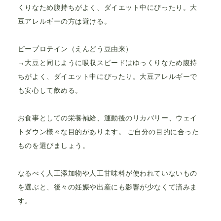
くりなため腹持ちがよく、ダイエット中にぴったり。大
豆アレルギーの方は避ける。
ピープロテイン（えんどう豆由来）
→大豆と同じように吸収スピードはゆっくりなため腹持
ちがよく、ダイエット中にぴったり。大豆アレルギーで
も安心して飲める。
お食事としての栄養補給、運動後のリカバリー、ウェイ
トダウン様々な目的があります。 ご自分の目的に合った
ものを選びましょう。
なるべく人工添加物や人工甘味料が使われていないもの
を選ぶと、後々の妊娠や出産にも影響が少なくて済みま
す。