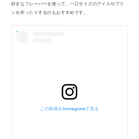
好きなフレーバーを使って、一口サイズのアイスやプリ
ンを作ったりするのもおすすめです。
この投稿をInstagramで見る