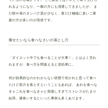
れるようになり、一般の方にも浸透してきましたが、 ま
だ朝や昼のタンパク質が少なく、夜だけ極端に多いご家
庭の方が多いのが現状です。
痩せたいなら食べなさいの落とし穴
「ダイエット中でも食べることが大事！」とはよく言わ
れますが、食べ方を間違えると逆効果に。
何が効果的なのかわからない状態で良かれと思って食べ
たけど筋力を落とすということもあれば、 あれを食べな
きゃこれを食べなきゃと我慢しすぎてストレスがたまり
結局、爆食いするといった事例も多くあります。