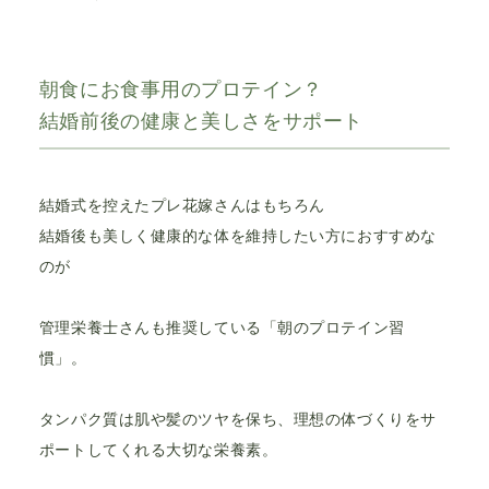
朝食にお食事用のプロテイン？
結婚前後の健康と美しさをサポート
結婚式を控えたプレ花嫁さんはもちろん
結婚後も美しく健康的な体を維持したい方におすすめな
のが
管理栄養士さんも推奨している「朝のプロテイン習
慣」。
タンパク質は肌や髪のツヤを保ち、理想の体づくりをサ
ポートしてくれる大切な栄養素。