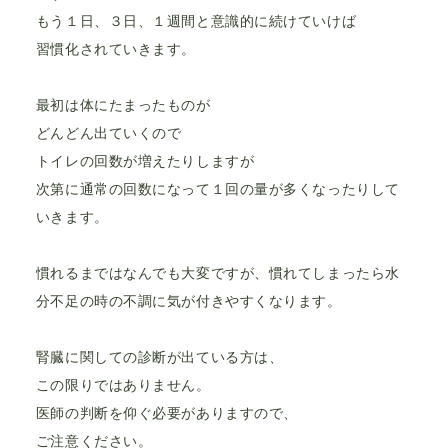
もう１日、３日、１週間と意識的に続けていけば
習慣化されていきます。
最初は体にたまったものが
どんどん出ていくので
トイレの回数が増えたりしますが
次第に通常の回数になって１回の量が多くなったりして
いきます。
慣れるまではなんでも大変ですが、慣れてしまったら水
分不足の時の不調に気が付きやすくなります。
腎臓に関しての診断が出ている方は、
この限りではありません。
医師の判断を仰ぐ必要がありますので、
ご注意ください。