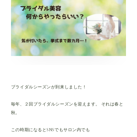
ブライダルシーズンが到来しました！
毎年、２回ブライダルシーズンを迎えます。 それは春と
秋。
この時期になるとSNSでもサロン内でも